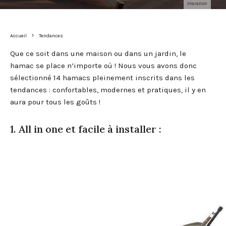
Maranon
Accueil
Tendances
Que ce soit dans une maison ou dans un jardin, le
hamac se place n’importe où ! Nous vous avons donc
sélectionné 14 hamacs pleinement inscrits dans les
tendances : confortables, modernes et pratiques, il y en
aura pour tous les goûts !
1. All in one et facile à installer :