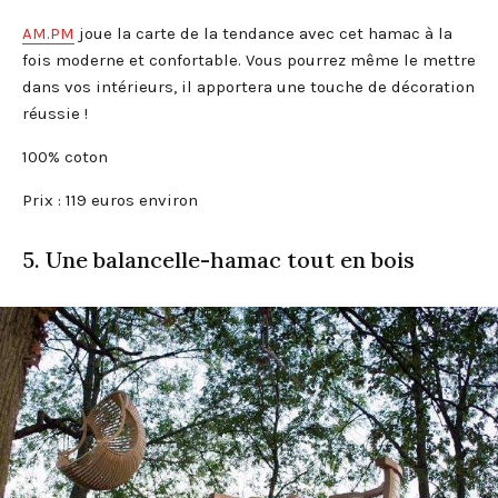
AM.PM
joue la carte de la tendance avec cet hamac à la
fois moderne et confortable. Vous pourrez même le mettre
dans vos intérieurs, il apportera une touche de décoration
réussie !
100% coton
Prix : 119 euros environ
5. Une balancelle-hamac tout en bois