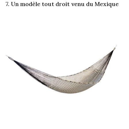
7. Un modèle tout droit venu du Mexique