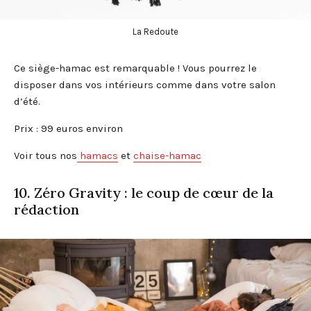
La Redoute
Ce siège-hamac est remarquable ! Vous pourrez le
disposer dans vos intérieurs comme dans votre salon
d’été.
Prix : 99 euros environ
Voir tous nos
hamacs
et
chaise-hamac
10. Zéro Gravity : le coup de cœur de la
rédaction