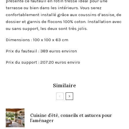
présente ce fauteuil en rotin tressé idéal pour une
terrasse ou bien dans les intérieurs. Vous serez
confortablement installé grâce aux coussins d’assise, de
dossier et garnis de flocons 100% coton. Installation avec
ou sans support, les deux sont très jolis.
Dimensions : 100 x 100 x 63 cm
Prix du fauteuil : 389 euros environ
Prix du support : 207.20 euros enviro
Similaire
Cuisine d’été, conseils et astuces pour
l’aménager