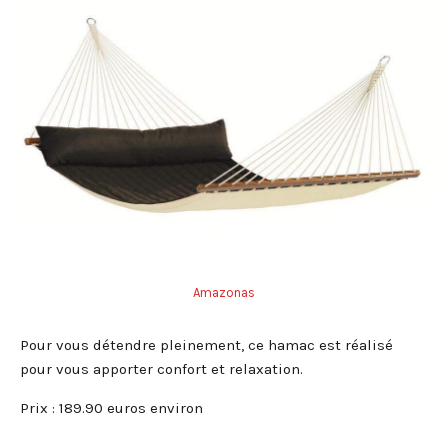
Amazonas
Pour vous détendre pleinement, ce hamac est réalisé
pour vous apporter confort et relaxation.
Prix : 189.90 euros environ