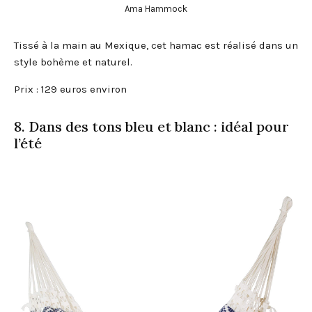
Ama Hammock
Tissé à la main au Mexique, cet hamac est réalisé dans un
style bohème et naturel.
Prix : 129 euros environ
8. Dans des tons bleu et blanc : idéal pour
l’été