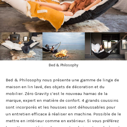
Bed & Philosophy
Bed & Philosophy nous présente une gamme de linge de
maison en lin lavé, des objets de décoration et du
mobilier. Zéro Gravity c’est le nouveau hamac de la
marque, expert en matière de confort. 4 grands coussins
sont incorporés et les housses sont déhoussables pour
un entretien efficace à réaliser en machine. Possible de le
mettre en intérieur comme en extérieur. Si vous préférez