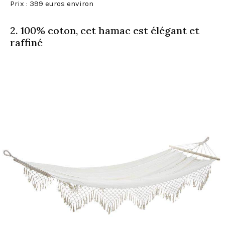
Prix : 399 euros environ
2. 100% coton, cet hamac est élégant et
raffiné