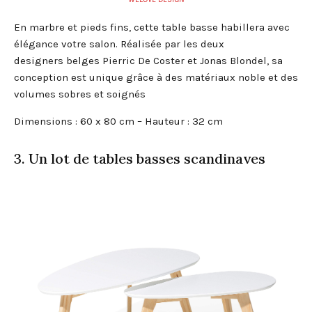
En marbre et pieds fins, cette table basse habillera avec
élégance votre salon. Réalisée par les deux
designers belges Pierric De Coster et Jonas Blondel, sa
conception est unique grâce à des matériaux noble et des
volumes sobres et soignés
Dimensions : 60 x 80 cm – Hauteur : 32 cm
3. Un lot de tables basses scandinaves