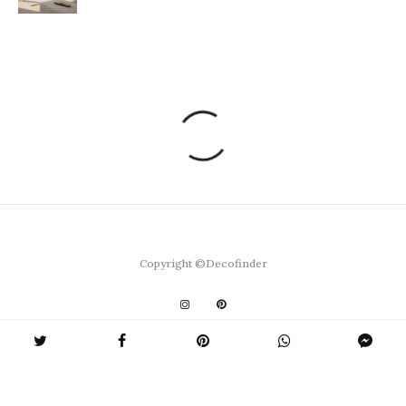
Copyright ©Decofinder