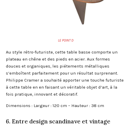
LE POINT D
Au style rétro-futuriste, cette table basse comporte un
plateau en chêne et des pieds en acier. Aux formes
douces et organiques, les piétements métalliques
s’emboîtent parfaitement pour un résultat surprenant.
Philippe Cramer a souhaité apporter une touche futuriste
à cette table en en faisant un véritable objet d’art, à la
fois pratique, innovant et décoratif.
Dimensions : Largeur : 120 cm – Hauteur : 38 cm
6. Entre design scandinave et vintage