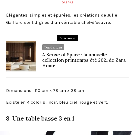
DASRAS
Élégantes, simples et épurées, les créations de Julie
Gaillard sont dignes d’un véritable chef-d’oeuvre.
Voir aussi
Tendances
A Sense of Space : la nouvelle
collection printemps été 2021 de Zara
Home
Dimensions : 110 cm x 78 cm x 38 cm
Existe en 4 coloris : noir, bleu ciel, rouge et vert.
8. Une table basse 3 en 1