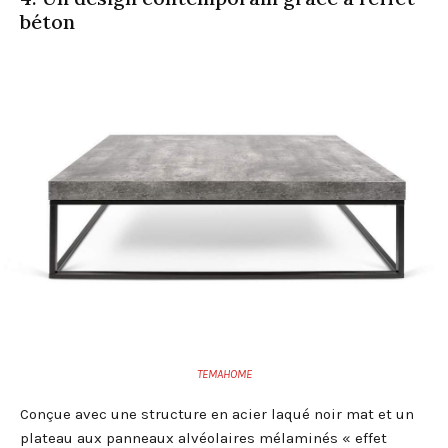
béton
TEMAHOME
Conçue avec une structure en acier laqué noir mat et un
plateau aux panneaux alvéolaires mélaminés « effet