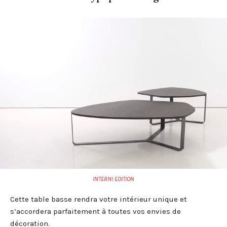
INTERNI EDITION
Cette table basse rendra votre intérieur unique et
s’accordera parfaitement à toutes vos envies de
décoration.