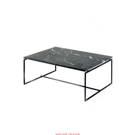
WELOVE DESIGN