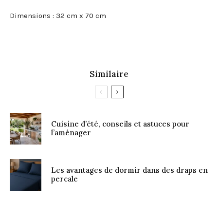
Dimensions : 32 cm x 70 cm
Similaire
Cuisine d’été, conseils et astuces pour
l’aménager
Les avantages de dormir dans des draps en
percale