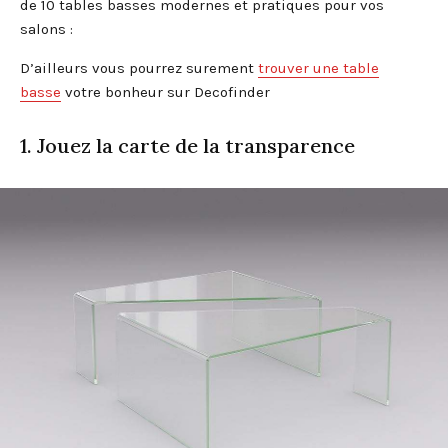
de 10 tables basses modernes et pratiques pour vos
salons :
D’ailleurs vous pourrez surement
trouver une table
basse
votre bonheur sur Decofinder
1. Jouez la carte de la transparence