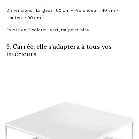
Dimensions : Largeur : 60 cm – Profondeur : 40 cm –
Hauteur : 30 cm
Existe en 3 coloris : vert, taupe et bleu.
9. Carrée, elle s’adaptera à tous vos
intérieurs