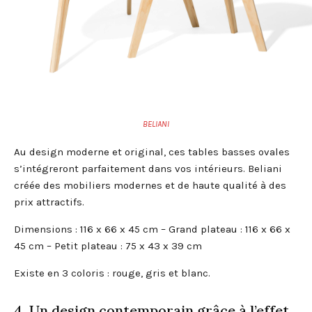
BELIANI
Au design moderne et original, ces tables basses ovales
s’intégreront parfaitement dans vos intérieurs. Beliani
créée des mobiliers modernes et de haute qualité à des
prix attractifs.
Dimensions : 116 x 66 x 45 cm – Grand plateau : 116 x 66 x
45 cm – Petit plateau : 75 x 43 x 39 cm
Existe en 3 coloris : rouge, gris et blanc.
4. Un design contemporain grâce à l’effet