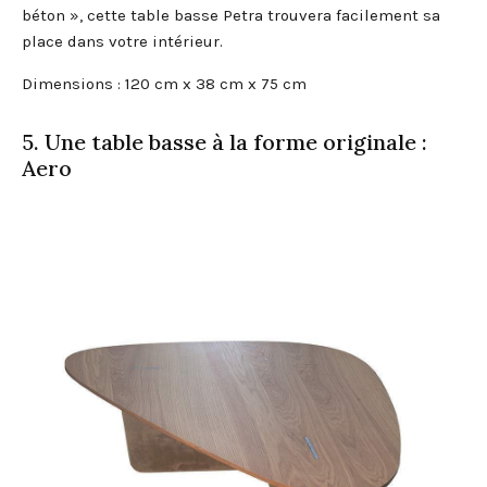
béton », cette table basse Petra trouvera facilement sa
place dans votre intérieur.
Dimensions : 120 cm x 38 cm x 75 cm
5. Une table basse à la forme originale :
Aero