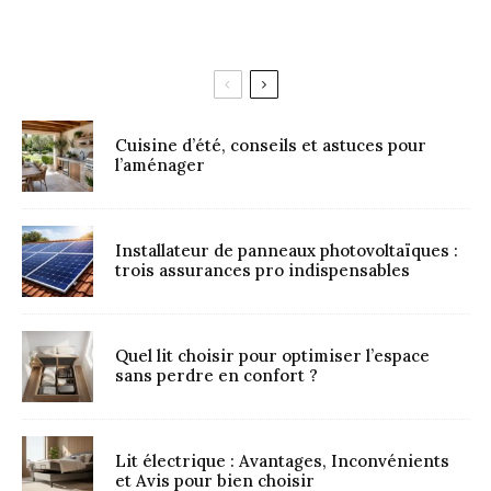
Cuisine d’été, conseils et astuces pour
l’aménager
Installateur de panneaux photovoltaïques :
trois assurances pro indispensables
Quel lit choisir pour optimiser l’espace
sans perdre en confort ?
Lit électrique : Avantages, Inconvénients
et Avis pour bien choisir