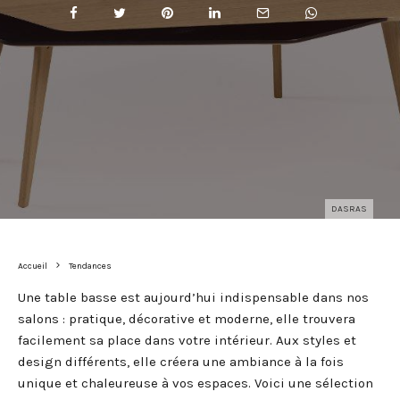
DASRAS
Accueil
Tendances
Une table basse est aujourd’hui indispensable dans nos
salons : pratique, décorative et moderne, elle trouvera
facilement sa place dans votre intérieur. Aux styles et
design différents, elle créera une ambiance à la fois
unique et chaleureuse à vos espaces. Voici une sélection