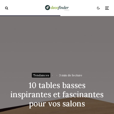
Tendances
·
·
3 min de lecture
10 tables basses
inspirantes et fascinantes
pour vos salons