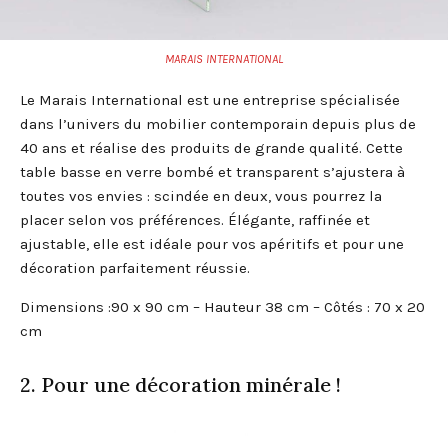
MARAIS INTERNATIONAL
Le Marais International est une entreprise spécialisée
dans l’univers du mobilier contemporain depuis plus de
40 ans et réalise des produits de grande qualité. Cette
table basse en verre bombé et transparent s’ajustera à
toutes vos envies : scindée en deux, vous pourrez la
placer selon vos préférences. Élégante, raffinée et
ajustable, elle est idéale pour vos apéritifs et pour une
décoration parfaitement réussie.
Dimensions :90 x 90 cm – Hauteur 38 cm – Côtés : 70 x 20
cm
2. Pour une décoration minérale !