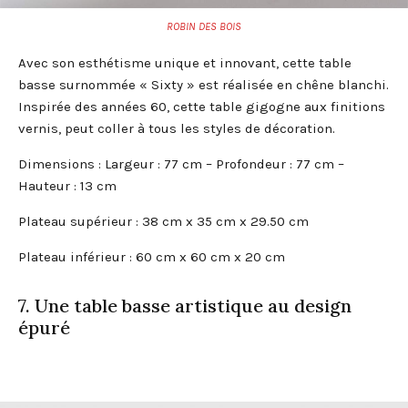
ROBIN DES BOIS
Avec son esthétisme unique et innovant, cette table
basse surnommée « Sixty » est réalisée en chêne blanchi.
Inspirée des années 60, cette table gigogne aux finitions
vernis, peut coller à tous les styles de décoration.
Dimensions : Largeur : 77 cm – Profondeur : 77 cm –
Hauteur : 13 cm
Plateau supérieur : 38 cm x 35 cm x 29.50 cm
Plateau inférieur : 60 cm x 60 cm x 20 cm
7. Une table basse artistique au design
épuré