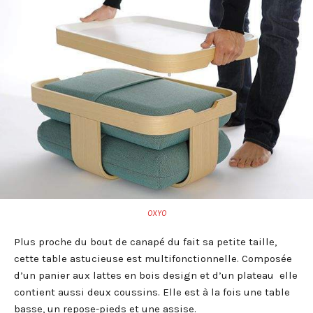
OXYO
Plus proche du bout de canapé du fait sa petite taille,
cette table astucieuse est multifonctionnelle. Composée
d’un panier aux lattes en bois design et d’un plateau elle
contient aussi deux coussins. Elle est à la fois une table
basse, un repose-pieds et une assise.