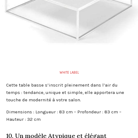
WHITE LABEL
Cette table basse s’inscrit pleinement dans l’air du
temps : tendance, unique et simple, elle apportera une
touche de modernité à votre salon.
Dimensions : Longueur : 83 cm – Profondeur : 83 cm –
Hauteur : 32 cm
10. Un modèle Atypique et élégant