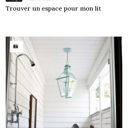
Trouver un espace pour mon lit