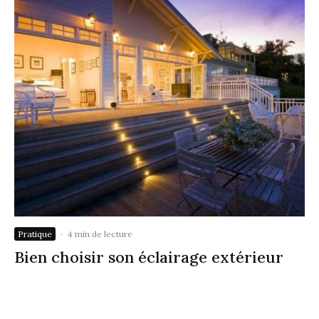
Pratique
·
4 min de lecture
Bien choisir son éclairage extérieur