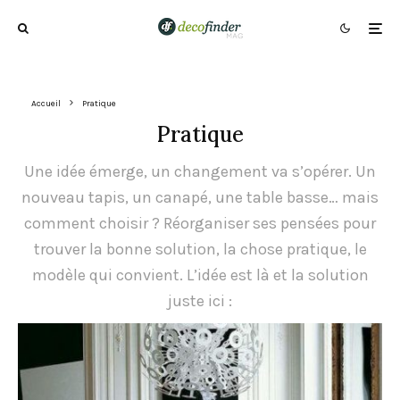
Accueil
Pratique
Pratique
Une idée émerge, un changement va s’opérer. Un
nouveau tapis, un canapé, une table basse… mais
comment choisir ? Réorganiser ses pensées pour
trouver la bonne solution, la chose pratique, le
modèle qui convient. L’idée est là et la solution
juste ici :