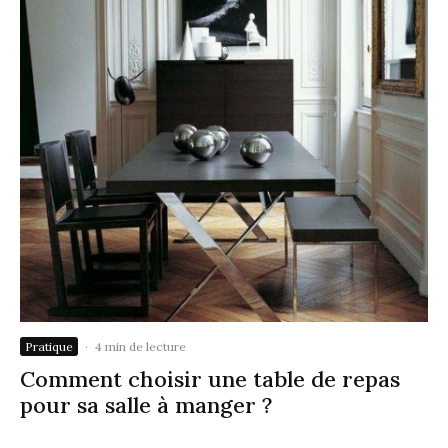
Pratique
·
4 min de lecture
Comment choisir une table de repas
pour sa salle à manger ?