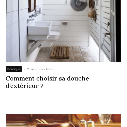
Pratique
·
2 min de lecture
Comment choisir sa douche
d’extérieur ?