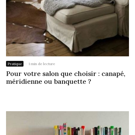
Pratique
·
1 min de lecture
Pour votre salon que choisir : canapé,
méridienne ou banquette ?