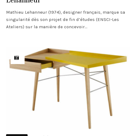
Mathieu Lehanneur (1974), designer français, marque sa
singularité dès son projet de fin d’études (ENSCI-Les
Ateliers) sur la manière de concevoir...