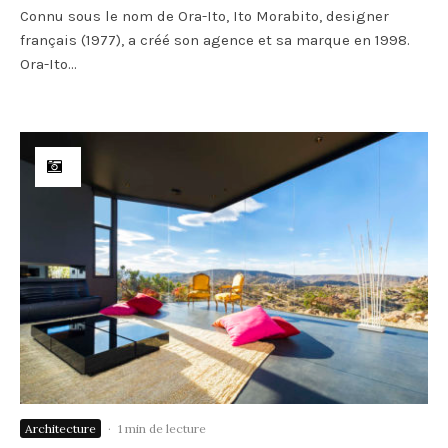
Connu sous le nom de Ora-Ito, Ito Morabito, designer
français (1977), a créé son agence et sa marque en 1998.
Ora-Ito...
Architecture
·
1 min de lecture