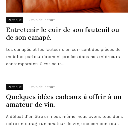
Pratique
·
2 min de lecture
Entretenir le cuir de son fauteuil ou
de son canapé.
Les canapés et les fauteuils en cuir sont des pièces de
mobilier particulièrement prisées dans nos intérieurs
contemporains. C’est pour...
Pratique
·
8 min de lecture
Quelques idées cadeaux à offrir à un
amateur de vin.
A défaut d’en être un nous même, nous avons tous dans
notre entourage un amateur de vin, une personne qui...