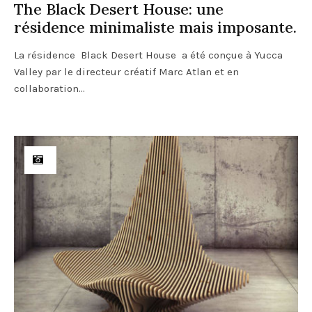
The Black Desert House: une
résidence minimaliste mais imposante.
La résidence Black Desert House a été conçue à Yucca
Valley par le directeur créatif Marc Atlan et en
collaboration...