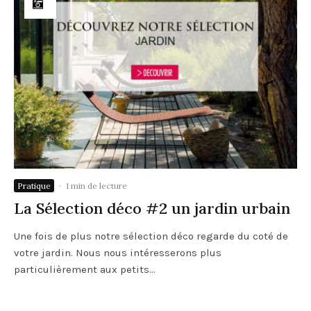
Pratique
·
1 min de lecture
La Sélection déco #2 un jardin urbain
Une fois de plus notre sélection déco regarde du coté de
votre jardin. Nous nous intéresserons plus
particulièrement aux petits...