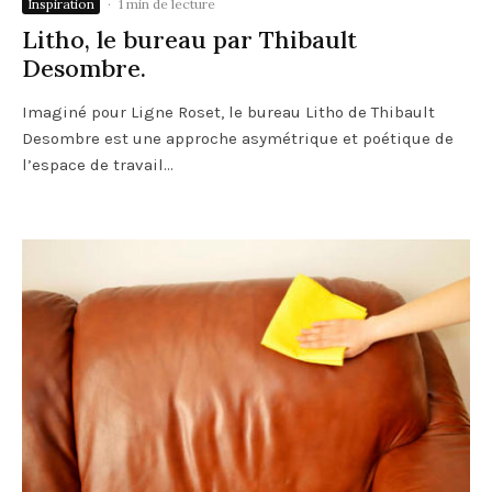
Inspiration
·
1 min de lecture
Litho, le bureau par Thibault
Desombre.
Imaginé pour Ligne Roset, le bureau Litho de Thibault
Desombre est une approche asymétrique et poétique de
l’espace de travail...