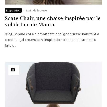
Inspiration
·
1 min de lecture
Scate Chair, une chaise inspirée par le
vol de la raie Manta.
Oleg Soroko est un architecte designer russe habitant à
Moscou qui trouve son inspiration dans la nature et le
futur....