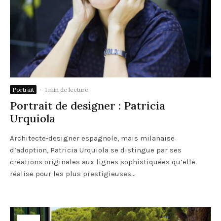
Portrait
·
1 min de lecture
Portrait de designer : Patricia
Urquiola
Architecte-designer espagnole, mais milanaise
d’adoption, Patricia Urquiola se distingue par ses
créations originales aux lignes sophistiquées qu’elle
réalise pour les plus prestigieuses...