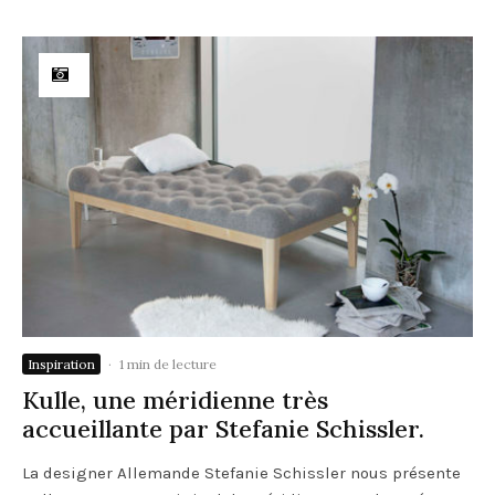
Inspiration
·
1 min de lecture
Kulle, une méridienne très
accueillante par Stefanie Schissler.
La designer Allemande Stefanie Schissler nous présente