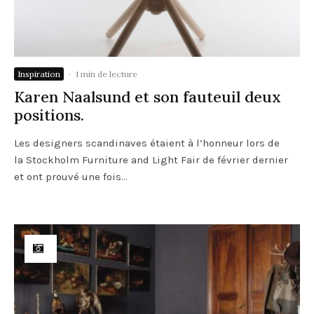
Inspiration
·
1 min de lecture
Karen Naalsund et son fauteuil deux
positions.
Les designers scandinaves étaient à l’honneur lors de
la Stockholm Furniture and Light Fair de février dernier
et ont prouvé une fois...