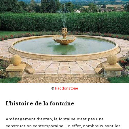
©
Haddonstone
L’histoire de la fontaine
Aménagement d’antan, la fontaine n’est pas une
construction contemporaine. En effet, nombreux sont les