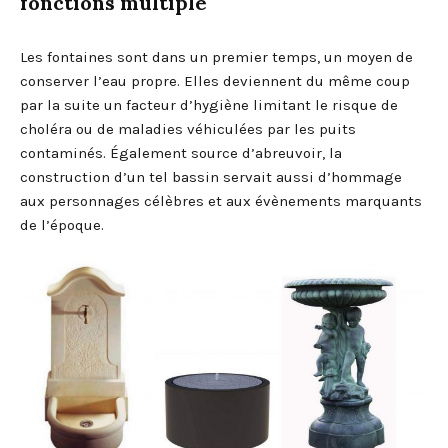
fonctions multiple
Les fontaines sont dans un premier temps, un moyen de
conserver l’eau propre. Elles deviennent du même coup
par la suite un facteur d’hygiène limitant le risque de
choléra ou de maladies véhiculées par les puits
contaminés. Également source d’abreuvoir, la
construction d’un tel bassin servait aussi d’hommage
aux personnages célèbres et aux évènements marquants
de l’époque.