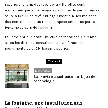
réguliers le long des rues de la ville, elles sont
alimentées par siphonnage à partir des tuyaux intégrés
sous la rue. Elles révèlent également que les maisons
des Romains les plus riches disposaient d’une petite
fontaine au sein de l’atrium.
La Rome antique était une ville de fontaines. On relate,
selon les dires du consul Frontin, 39 fontaines
monumentales et 591 bassins publics.
Voir aussi
Decofinder
La fenêtre chauffante : un bijou de
technologie
La fontaine, une installation aux