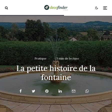
Pratique
·
·
3 min de lecture
La petite histoire de la
fontaine