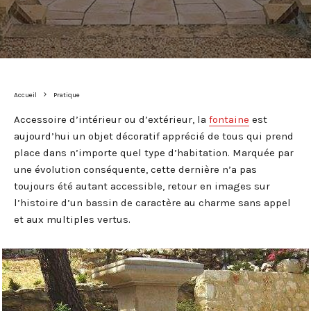
Accueil
Pratique
Accessoire d’intérieur ou d’extérieur, la
fontaine
est
aujourd’hui un objet décoratif apprécié de tous qui prend
place dans n’importe quel type d’habitation. Marquée par
une évolution conséquente, cette dernière n’a pas
toujours été autant accessible, retour en images sur
l’histoire d’un bassin de caractère au charme sans appel
et aux multiples vertus.