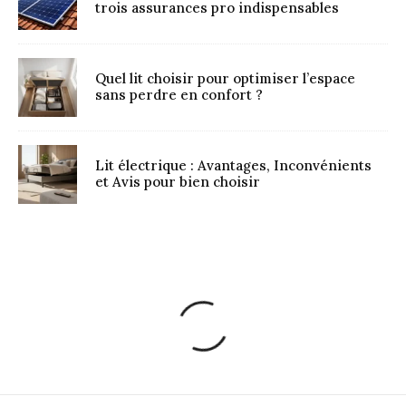
trois assurances pro indispensables
Quel lit choisir pour optimiser l’espace
sans perdre en confort ?
Lit électrique : Avantages, Inconvénients
et Avis pour bien choisir