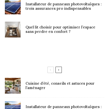
Installateur de panneaux photovoltaïques :
trois assurances pro indispensables
Quel lit choisir pour optimiser l’espace
sans perdre en confort ?
Cuisine d’été, conseils et astuces pour
l’aménager
Installateur de panneaux photovoltaïques :