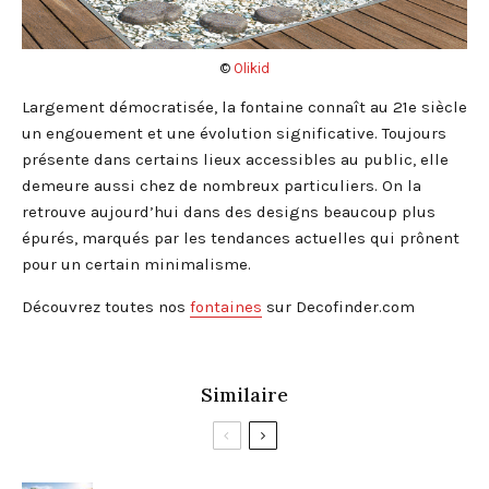
©
Olikid
Largement démocratisée, la fontaine connaît au 21e siècle
un engouement et une évolution significative. Toujours
présente dans certains lieux accessibles au public, elle
demeure aussi chez de nombreux particuliers. On la
retrouve aujourd’hui dans des designs beaucoup plus
épurés, marqués par les tendances actuelles qui prônent
pour un certain minimalisme.
Découvrez toutes nos
fontaines
sur Decofinder.com
Similaire