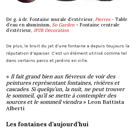
De g. à dr. Fontaine murale d’extérieur,
Pierres
– Table
d’eau en aluminium,
So Garden
–
Fontaine centrale
d’extérieur,
JP2B Décoration
De plus, le bruit du jet d’une fontaine a depuis toujours la
réputation d’apaiser. C’est un élément utilisé comme tel
dans certains parcs et jardins en ville.
«
Il fait grand bien aux fiévreux de voir des
peintures représentant fontaines, rivières et
cascades. Si quelqu’un, la nuit, ne peut trouver
le sommeil, qu’il se mette à contempler des
sources et le sommeil viendra
» Leon Battista
Alberti
Les fontaines d’aujourd’hui