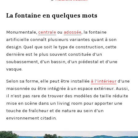
La fontaine en quelques mots
Monumentale,
centrale
ou
adossée
, la fontaine
artificielle connaît plusieurs variantes quant à son
design. Quel que soit le type de construction, cette
dernière est le plus souvent constituée d’un
soubassement, d’un bassin, d’un piédestal et d’une
vasque.
Selon sa forme, elle peut être installée
à l’intérieur
d’une
maisonnée ou être intégrée à un espace extérieur. Aussi,
il n’est pas rare de trouver des modèles de taille réduite
mise en scène dans un living room pour apporter une
touche de fraîcheur et de nature au sein d’un
environnement citadin.