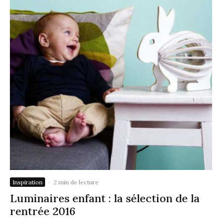
Inspiration
·
2 min de lecture
Luminaires enfant : la sélection de la
rentrée 2016