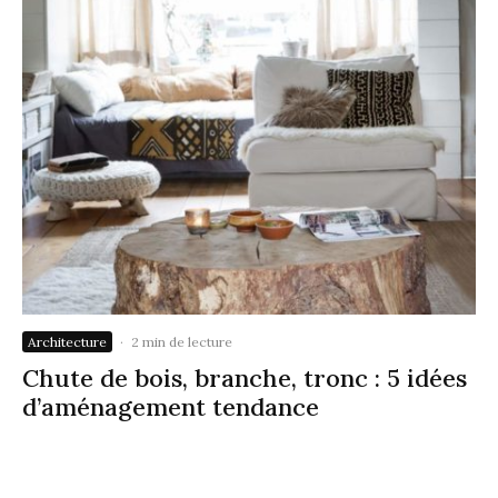
Architecture
·
2 min de lecture
Chute de bois, branche, tronc : 5 idées
d’aménagement tendance