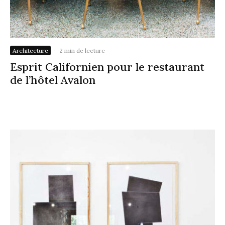
Architecture
·
2 min de lecture
Esprit Californien pour le restaurant
de l’hôtel Avalon