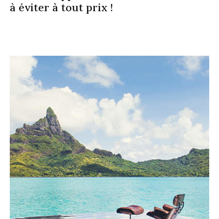
à éviter à tout prix !