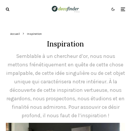
Accueil
Inspiration
Inspiration
Semblable à un chercheur d’or, nous nous
mettons frénétiquement en quête de cette chose
impalpable, de cette idée singulière ou de cet objet
unique qui caractérisera notre intérieur. À la
découverte de cette inspiration vertueuse, nous
regardons, nous prospectons, nous étudions et en
finalité nous admirons. Pour assouvir ce désir
profond, il nous faut de l’inspiration !