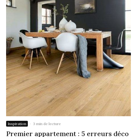
Inspiration
·
3 min de lecture
Premier appartement : 5 erreurs déco