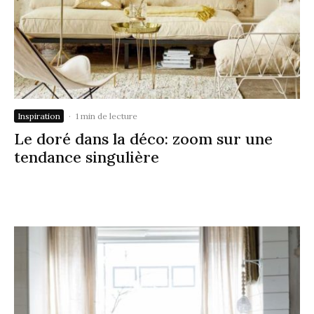
Inspiration
·
1 min de lecture
Le doré dans la déco: zoom sur une
tendance singulière