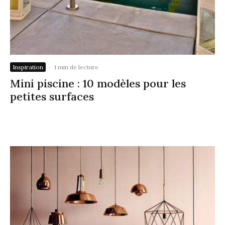
Inspiration
·
1 min de lecture
Mini piscine : 10 modèles pour les
petites surfaces