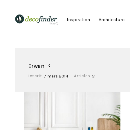
Inspiration
Architecture
Erwan
Inscrit
7 mars 2014
Articles
51