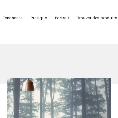
Tendances
Pratique
Portrait
Trouver des produits