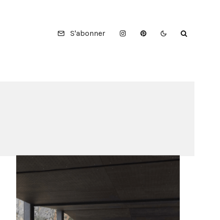
S'abonner