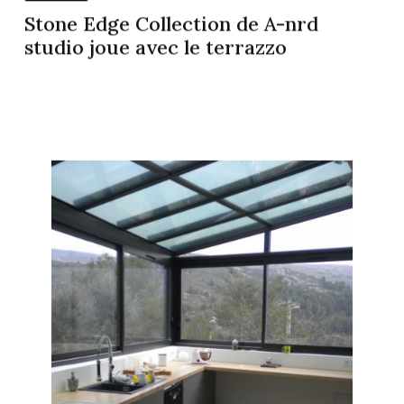
Stone Edge Collection de A-nrd
studio joue avec le terrazzo