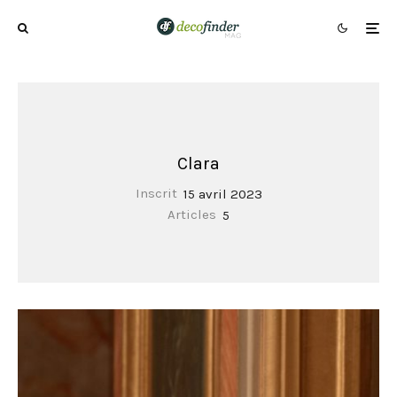
Clara
Inscrit
15 avril 2023
Articles
5