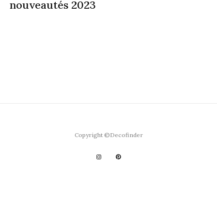
nouveautés 2023
Copyright ©Decofinder