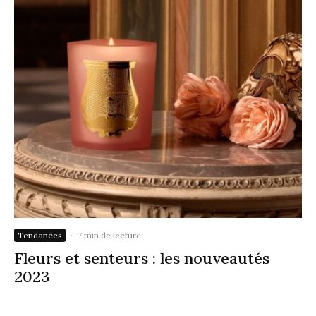
Tendances
·
7 min de lecture
Fleurs et senteurs : les nouveautés
2023