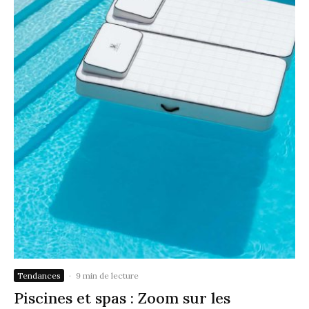
Tendances
·
9 min de lecture
Piscines et spas : Zoom sur les