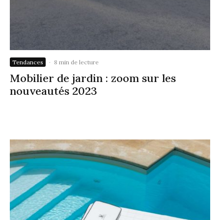
Tendances
·
8 min de lecture
Mobilier de jardin : zoom sur les
nouveautés 2023