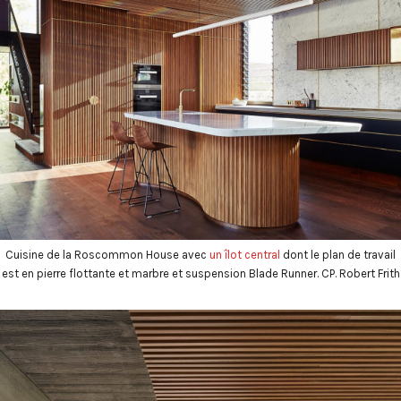
Cuisine de la Roscommon House avec
un îlot central
dont le plan de travail
est en pierre flottante et marbre et suspension Blade Runner. CP. Robert Frith