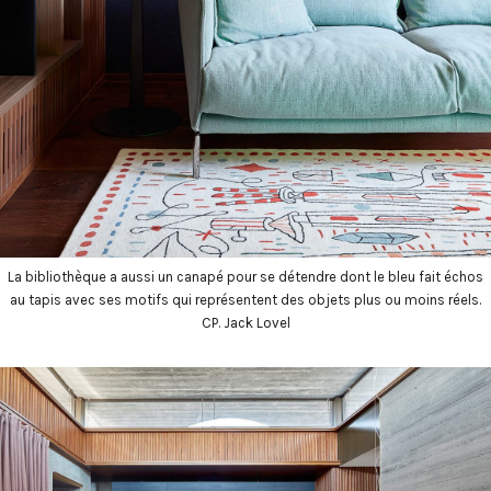
La bibliothèque a aussi un canapé pour se détendre dont le bleu fait échos
au tapis avec ses motifs qui représentent des objets plus ou moins réels.
CP. Jack Lovel