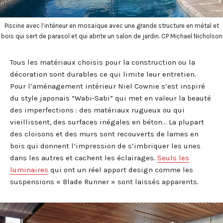
Piscine avec l’intérieur en mosaïque avec une grande structure en métal et
bois qui sert de parasol et qui abrite un salon de jardin. CP Michael Nicholson
Tous les matériaux choisis pour la construction ou la
décoration sont durables ce qui limite leur entretien.
Pour l’aménagement intérieur Niel Cownie s’est inspiré
du style japonais “Wabi-Sabi” qui met en valeur la beauté
des imperfections : des matériaux rugueux ou qui
vieillissent, des surfaces inégales en béton… La plupart
des cloisons et des murs sont recouverts de lames en
bois qui donnent l’impression de s’imbriquer les unes
dans les autres et cachent les éclairages.
Seuls les
luminaires
qui ont un réel apport design comme les
suspensions « Blade Runner » sont laissés apparents.