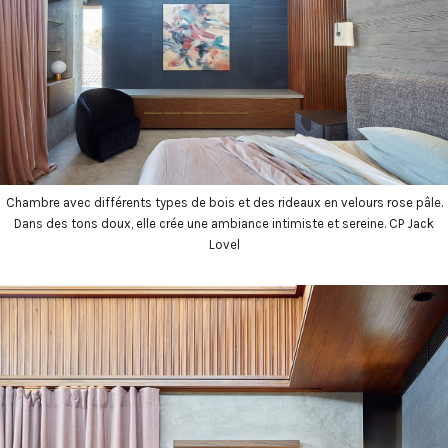
Chambre avec différents types de bois et des rideaux en velours rose pâle.
Dans des tons doux, elle crée une ambiance intimiste et sereine. CP Jack
Lovel