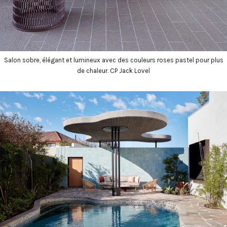
Salon sobre, élégant et lumineux avec des couleurs roses pastel pour plus
de chaleur. CP Jack Lovel