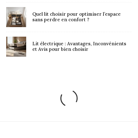
Quel lit choisir pour optimiser l’espace
sans perdre en confort ?
Lit électrique : Avantages, Inconvénients
et Avis pour bien choisir