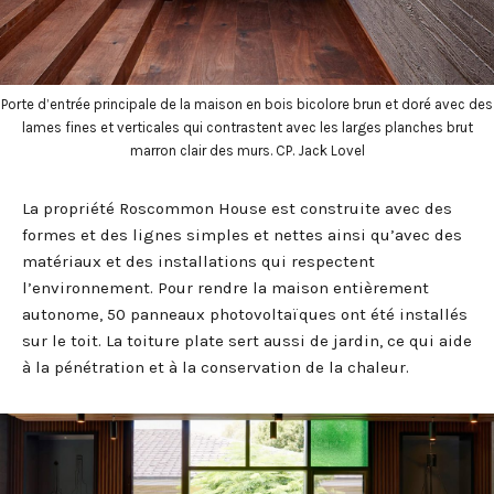
Porte d’entrée principale de la maison en bois bicolore brun et doré avec des
lames fines et verticales qui contrastent avec les larges planches brut
marron clair des murs. CP. Jack Lovel
La propriété Roscommon House est construite avec des
formes et des lignes simples et nettes ainsi qu’avec des
matériaux et des installations qui respectent
l’environnement. Pour rendre la maison entièrement
autonome, 50 panneaux photovoltaïques ont été installés
sur le toit. La toiture plate sert aussi de jardin, ce qui aide
à la pénétration et à la conservation de la chaleur.