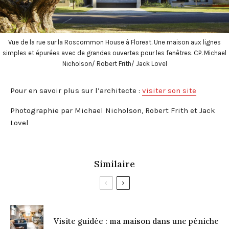
Vue de la rue sur la Roscommon House à Floreat. Une maison aux lignes
simples et épurées avec de grandes ouvertes pour les fenêtres. CP. Michael
Nicholson/ Robert Frith/ Jack Lovel
Pour en savoir plus sur l’architecte :
visiter son site
Photographie par Michael Nicholson, Robert Frith et Jack
Lovel
Similaire
Visite guidée : ma maison dans une péniche