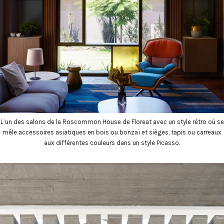
L’un des salons de la Roscommon House de Floreat avec un style rétro où se
mêle accessoires asiatiques en bois ou bonzaï et sièges, tapis ou carreaux
aux différentes couleurs dans un style Picasso.