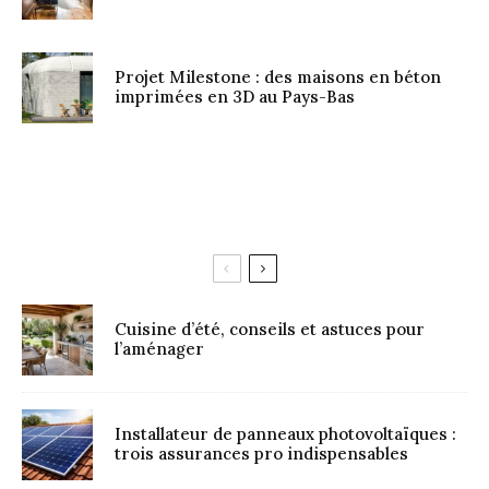
Projet Milestone : des maisons en béton
imprimées en 3D au Pays-Bas
Cuisine d’été, conseils et astuces pour
l’aménager
Installateur de panneaux photovoltaïques :
trois assurances pro indispensables