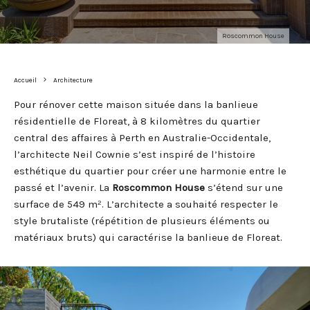
Roscommon House
Accueil
Architecture
Pour rénover cette maison située dans la banlieue
résidentielle de Floreat, à 8 kilomètres du quartier
central des affaires à Perth en Australie-Occidentale,
l’architecte Neil Cownie s’est inspiré de l’histoire
esthétique du quartier pour créer une harmonie entre le
passé et l’avenir. La
Roscommon House
s’étend sur une
surface de 549 m². L’architecte a souhaité respecter le
style brutaliste (répétition de plusieurs éléments ou
matériaux bruts) qui caractérise la banlieue de Floreat.