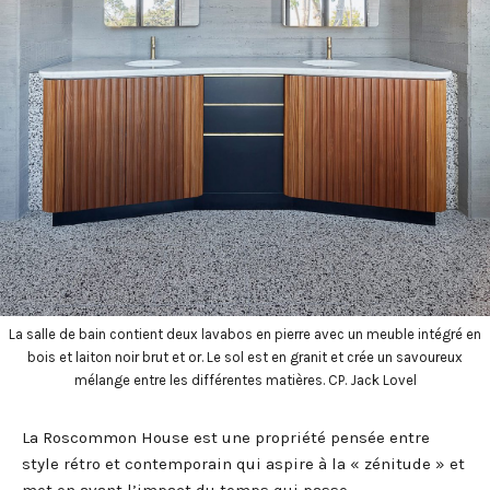
La salle de bain contient deux lavabos en pierre avec un meuble intégré en
bois et laiton noir brut et or. Le sol est en granit et crée un savoureux
mélange entre les différentes matières. CP. Jack Lovel
La Roscommon House est une propriété pensée entre
style rétro et contemporain qui aspire à la « zénitude » et