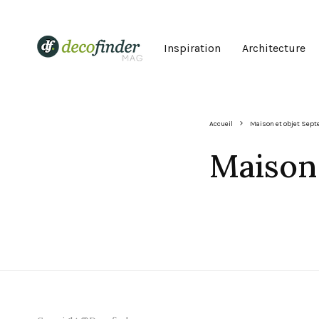
Inspiration
Architecture
Accueil
Maison et objet Sept
Maison