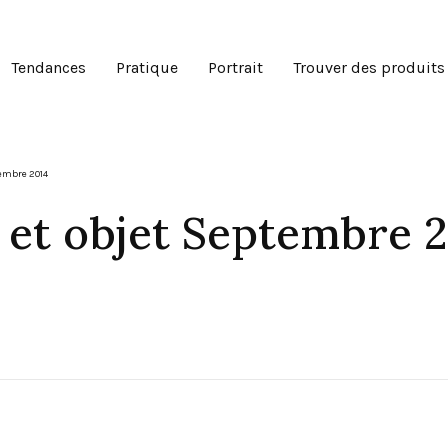
Tendances
Pratique
Portrait
Trouver des produits
embre 2014
 et objet Septembre 