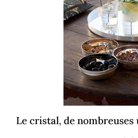
Le cristal, de nombreuses u