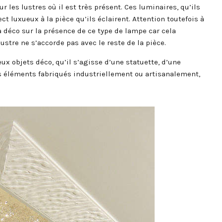
r les lustres où il est très présent. Ces luminaires, qu’ils
t luxueux à la pièce qu’ils éclairent. Attention toutefois à
 déco sur la présence de ce type de lampe car cela
lustre ne s’accorde pas avec le reste de la pièce.
ux objets déco, qu’il s’agisse d’une statuette, d’une
es éléments fabriqués industriellement ou artisanalement,