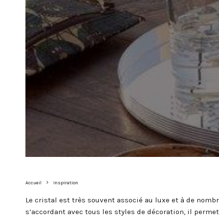
Accueil
Inspiration
Le cristal est très souvent associé au luxe et à de nom
s’accordant avec tous les styles de décoration, il perm