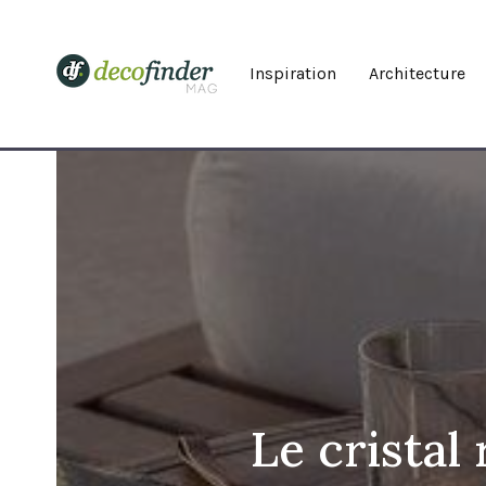
Inspiration
Architecture
Le cristal