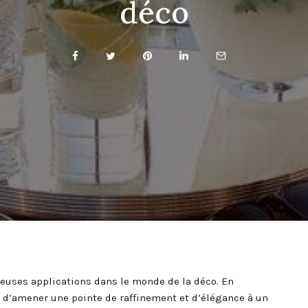
déco
breuses applications dans le monde de la déco. En
et d’amener une pointe de raffinement et d’élégance à un