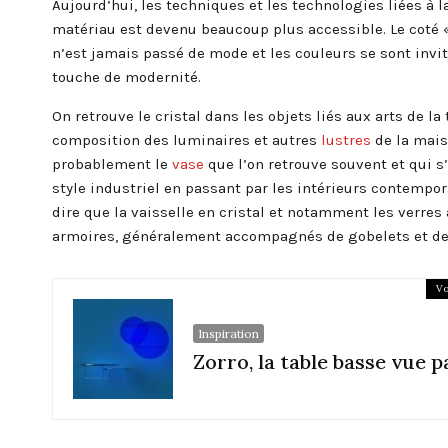
Aujourd’hui, les techniques et les technologies liées à 
matériau est devenu beaucoup plus accessible. Le coté «
n’est jamais passé de mode et les couleurs se sont invit
touche de modernité.
On retrouve le cristal dans les objets liés aux arts de l
composition des luminaires et autres
lustres
de la maiso
probablement le
vase
que l’on retrouve souvent et qui s
style industriel en passant par les intérieurs contempor
dire que la vaisselle en cristal et notamment les verres
armoires,
généralement
accompagnés de gobelets et de 
Vo
Inspiration
Zorro, la table basse vue 