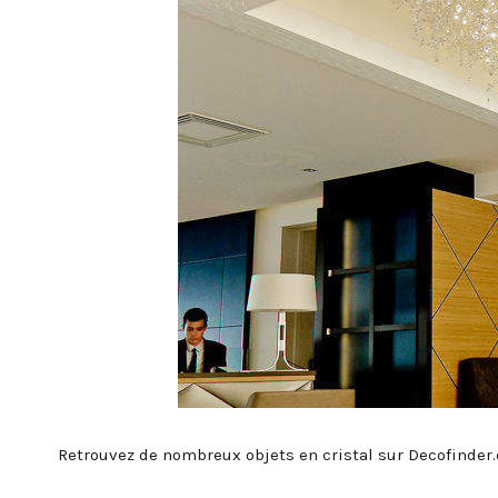
Retrouvez de nombreux objets en cristal sur Decofinder