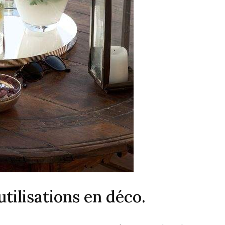
tilisations en déco.