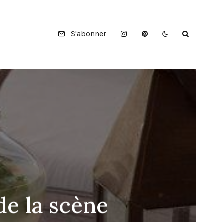
S'abonner
de la scène