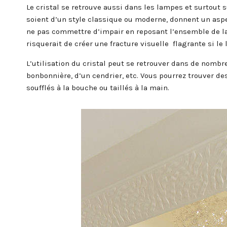
Le cristal se retrouve aussi dans les lampes et surtout su
soient d’un style classique ou moderne, donnent un aspec
ne pas commettre d’impair en reposant l’ensemble de la
risquerait de créer une fracture visuelle flagrante si le 
L’utilisation du cristal peut se retrouver dans de nombre
bonbonnière, d’un cendrier, etc. Vous pourrez trouver d
soufflés à la bouche ou taillés à la main.