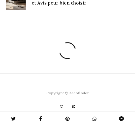
et Avis pour bien choisir
Copyright ©Decofinder