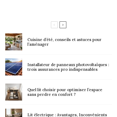
Cuisine d’été, conseils et astuces pour
l’aménager
Installateur de panneaux photovoltaïques :
trois assurances pro indispensables
Quel lit choisir pour optimiser l’espace
sans perdre en confort ?
Lit électrique : Avantages, Inconvénients