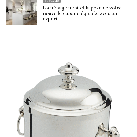
Pratique
L’aménagement et la pose de votre
nouvelle cuisine équipée avec un
expert