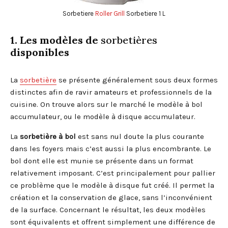
Sorbetiere
Roller Grill
Sorbetiere 1 L
1. Les modèles de
sorbetières
disponibles
La
sorbetière
se présente généralement sous deux formes
distinctes afin de ravir amateurs et professionnels de la
cuisine. On trouve alors sur le marché le modèle à bol
accumulateur, ou le modèle à disque accumulateur.
La
sorbetière à bol
est sans nul doute la plus courante
dans les foyers mais c’est aussi la plus encombrante. Le
bol dont elle est munie se présente dans un format
relativement imposant. C’est principalement pour pallier
ce problème que le modèle à disque fut créé. Il permet la
création et la conservation de glace, sans l’inconvénient
de la surface. Concernant le résultat, les deux modèles
sont équivalents et offrent simplement une différence de