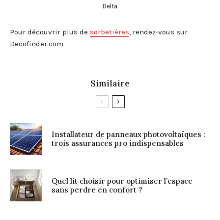
Delta
Pour découvrir plus de
sorbetières
, rendez-vous sur
Decofinder.com
Similaire
Installateur de panneaux photovoltaïques :
trois assurances pro indispensables
Quel lit choisir pour optimiser l’espace
sans perdre en confort ?