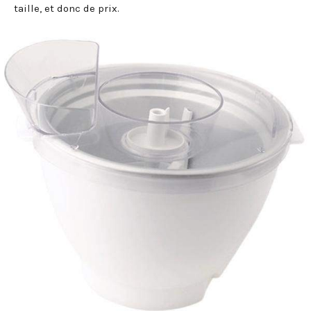
taille, et donc de prix.