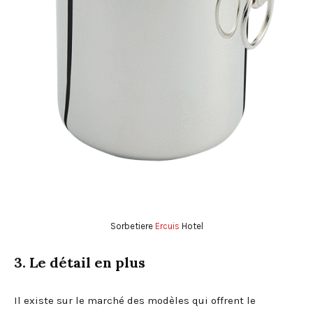
Sorbetiere
Ercuis
Hotel
3. Le détail en plus
Il existe sur le marché des modèles qui offrent le