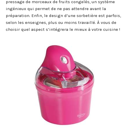
pressage de morceaux de fruits congelés, un système
ingénieux qui permet de ne pas attendre avant la
préparation. Enfin, le design d’une sorbetière est parfois,
selon les enseignes, plus ou moins travaillé. À vous de
choisir quel aspect s’intégrera le mieux à votre cuisine !