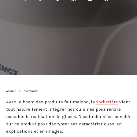
Accueil
Decofinder
Avec le boom des produits fait maison, la
sorbetière
vient
tout naturellement intégrer nos cuisines pour rendre
possible la réalisation de glaces. Decofinder s’est penché
sur ce produit pour décrypter ses caractéristiques, en
explications et en images.