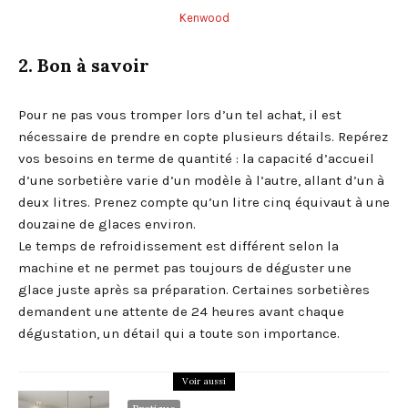
Kenwood
2. Bon à savoir
Pour ne pas vous tromper lors d’un tel achat, il est
nécessaire de prendre en copte plusieurs détails. Repérez
vos besoins en terme de quantité : la capacité d’accueil
d’une sorbetière varie d’un modèle à l’autre, allant d’un à
deux litres. Prenez compte qu’un litre cinq équivaut à une
douzaine de glaces environ.
Le temps de refroidissement est différent selon la
machine et ne permet pas toujours de déguster une
glace juste après sa préparation. Certaines sorbetières
demandent une attente de 24 heures avant chaque
dégustation, un détail qui a toute son importance.
Voir aussi