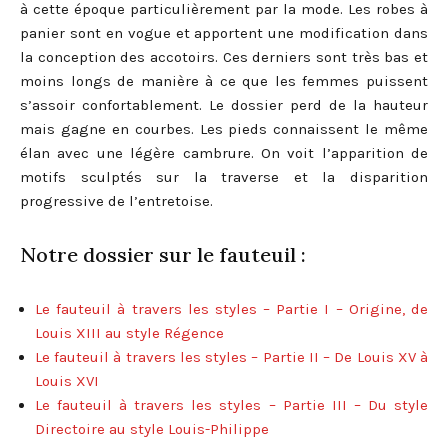
à cette époque particulièrement par la mode. Les robes à
panier sont en vogue et apportent une modification dans
la conception des accotoirs. Ces derniers sont très bas et
moins longs de manière à ce que les femmes puissent
s’assoir confortablement. Le dossier perd de la hauteur
mais gagne en courbes. Les pieds connaissent le même
élan avec une légère cambrure. On voit l’apparition de
motifs sculptés sur la traverse et la disparition
progressive de l’entretoise.
Notre dossier sur le fauteuil :
Le fauteuil à travers les styles – Partie I – Origine, de
Louis XIII au style Régence
Le fauteuil à travers les styles – Partie II – De Louis XV à
Louis XVI
Le fauteuil à travers les styles – Partie III – Du style
Directoire au style Louis-Philippe