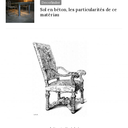
Decofinder
Sol en béton, les particularités de ce
matériau