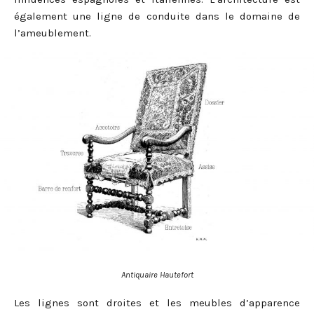
également une ligne de conduite dans le domaine de
l’ameublement.
Antiquaire Hautefort
Les lignes sont droites et les meubles d’apparence