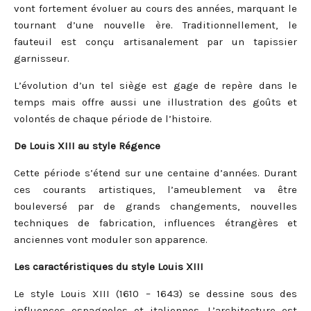
vont fortement évoluer au cours des années, marquant le
tournant d’une nouvelle ère. Traditionnellement, le
fauteuil est conçu artisanalement par un tapissier
garnisseur.
L’évolution d’un tel siège est gage de repère dans le
temps mais offre aussi une illustration des goûts et
volontés de chaque période de l’histoire.
De Louis XIII au style Régence
Cette période s’étend sur une centaine d’années. Durant
ces courants artistiques, l’ameublement va être
bouleversé par de grands changements, nouvelles
techniques de fabrication, influences étrangères et
anciennes vont moduler son apparence.
Les caractéristiques du style Louis XIII
Le style Louis XIII (1610 – 1643) se dessine sous des
influences espagnoles et italiennes. L’architecture est