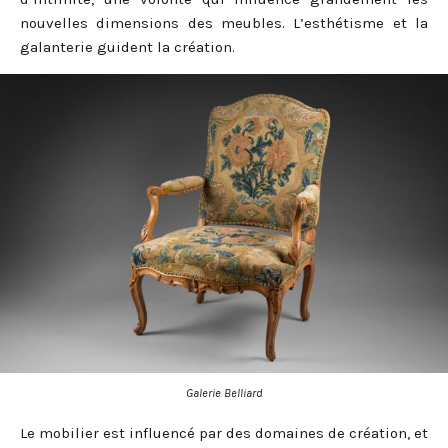
nouvelles dimensions des meubles. L’esthétisme et la
galanterie guident la création.
Galerie Belliard
Le mobilier est influencé par des domaines de création, et