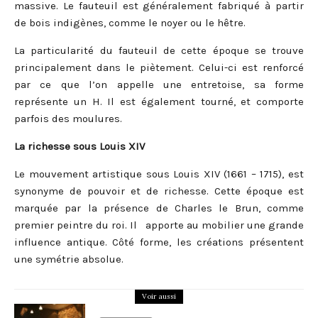
massive. Le fauteuil est généralement fabriqué à partir
de bois indigènes, comme le noyer ou le hêtre.
La particularité du fauteuil de cette époque se trouve
principalement dans le piètement. Celui-ci est renforcé
par ce que l’on appelle une entretoise, sa forme
représente un H. Il est également tourné, et comporte
parfois des moulures.
La richesse sous Louis XIV
Le mouvement artistique sous Louis XIV (1661 – 1715), est
synonyme de pouvoir et de richesse. Cette époque est
marquée par la présence de Charles le Brun, comme
premier peintre du roi. Il apporte au mobilier une grande
influence antique. Côté forme, les créations présentent
une symétrie absolue.
Voir aussi