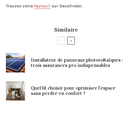
Trouvez votre
fauteuil
sur Decofinder.
Similaire
Installateur de panneaux photovoltaïques :
trois assurances pro indispensables
Quel lit choisir pour optimiser l’espace
sans perdre en confort ?