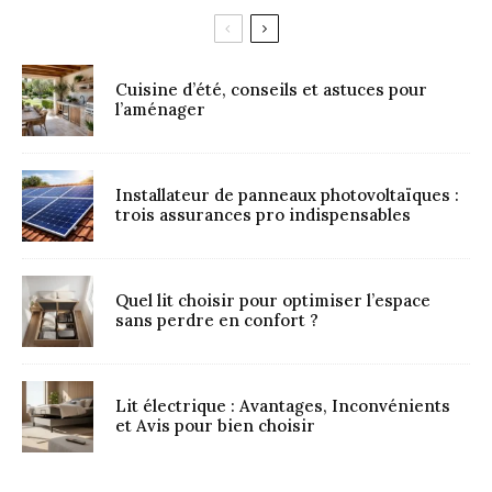
Cuisine d’été, conseils et astuces pour
l’aménager
Installateur de panneaux photovoltaïques :
trois assurances pro indispensables
Quel lit choisir pour optimiser l’espace
sans perdre en confort ?
Lit électrique : Avantages, Inconvénients
et Avis pour bien choisir