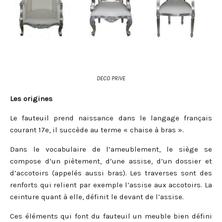
DECO PRIVE
Les origines
Le fauteuil prend naissance dans le langage français
courant 17e, il succède au terme « chaise à bras ».
Dans le vocabulaire de l’ameublement, le siège se
compose d’un piètement, d’une assise, d’un dossier et
d’accotoirs (appelés aussi bras). Les traverses sont des
renforts qui relient par exemple l’assise aux accotoirs. La
ceinture quant à elle, définit le devant de l’assise.
Ces éléments qui font du fauteuil un meuble bien défini