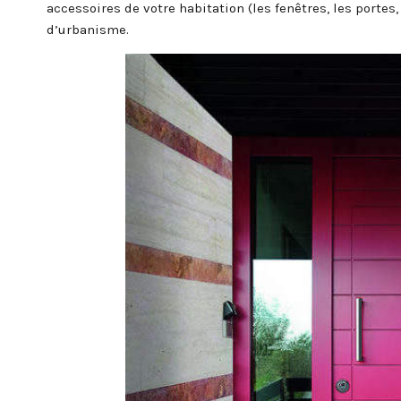
accessoires de votre habitation (les fenêtres, les portes
d’urbanisme.