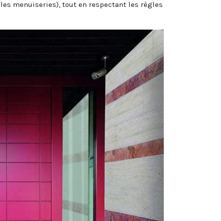
, les menuiseries), tout en respectant les règles