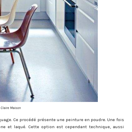
 Claire Maison
quage. Ce procédé présente une peinture en poudre. Une fois
e et laqué. Cette option est cependant technique, aussi