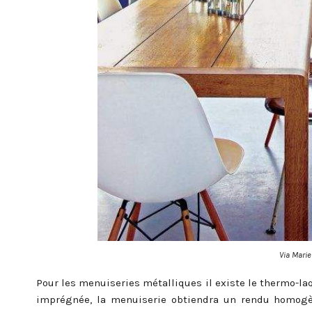
Via Marie
Pour les menuiseries métalliques il existe le thermo-la
imprégnée, la menuiserie obtiendra un rendu homogèn