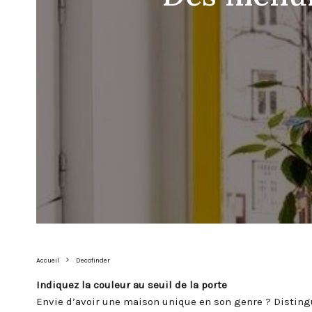
Accueil
Decofinder
Indiquez la couleur au seuil de la porte
Envie d’avoir une maison unique en son genre ? Distingu