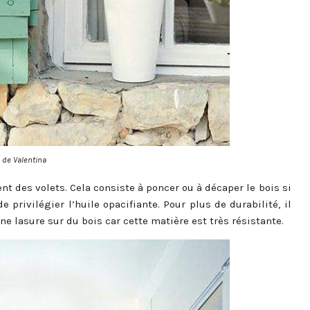
 de Valentina
nt des volets. Cela consiste à poncer ou à décaper le bois si
privilégier l’huile opacifiante. Pour plus de durabilité, il
ne lasure sur du bois car cette matière est très résistante.