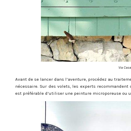
Via Casa
Avant de se lancer dans l’aventure, procédez au traiteme
nécessaire. Sur des volets, les experts recommandent de 
est préférable d’utiliser une peinture microporeuse ou u