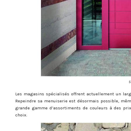
S
Les magasins spécialisés offrent actuellement un larg
Repeindre sa menuiserie est désormais possible, mêm
grande gamme d’assortiments de couleurs à des prix r
choix.