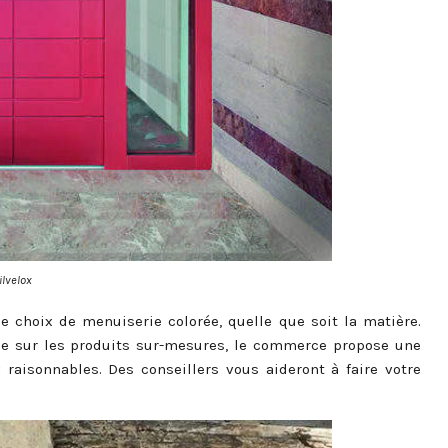
ilvelox
e choix de menuiserie colorée, quelle que soit la matière.
e sur les produits sur-mesures, le commerce propose une
aisonnables. Des conseillers vous aideront à faire votre