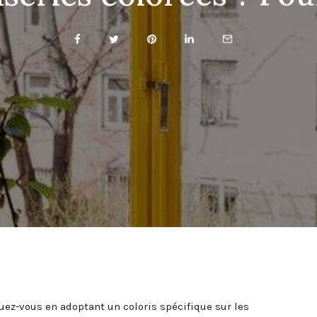
ez-vous en adoptant un coloris spécifique sur les