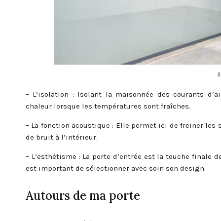
S
– L’isolation : Isolant la maisonnée des courants d’
chaleur lorsque les températures sont fraîches.
– La fonction acoustique : Elle permet ici de freiner le
de bruit à l’intérieur.
– L’esthétisme : La porte d’entrée est la touche finale 
est important de sélectionner avec soin son design.
Autours de ma porte