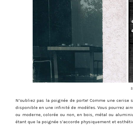
S
N’oubliez pas la poignée de porte! Comme une cerise su
disponible en une infinité de modèles. Vous pourrez ai
ou moderne, colorée ou non, en bois, métal ou alumini
étant que la poignée s’accorde physiquement et esthéti