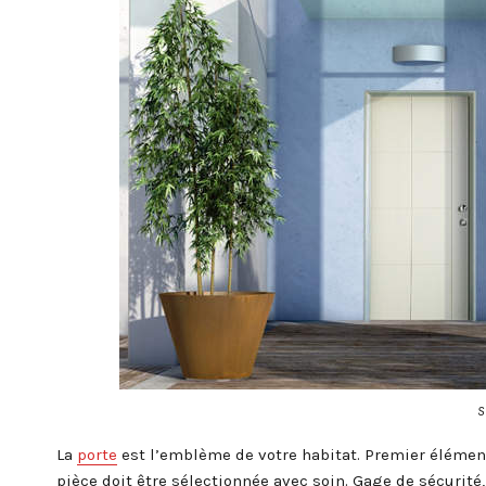
S
La
porte
est l’emblème de votre habitat. Premier élément
pièce doit être sélectionnée avec soin. Gage de sécurité,