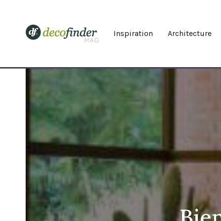
Inspiration
Architecture
Bien