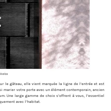
ilvelox
r le gâteau, elle vient marquée la ligne de l’entrée et est
nsi marier votre porte avec un élément contemporain, ancien
um. Une large gamme de choix s’offrent à vous, l’essentiel
quement avec l’habitat.